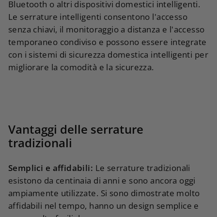
Bluetooth o altri dispositivi domestici intelligenti.
Le serrature intelligenti consentono l'accesso
senza chiavi, il monitoraggio a distanza e l'accesso
temporaneo condiviso e possono essere integrate
con i sistemi di sicurezza domestica intelligenti per
migliorare la comodità e la sicurezza.
Vantaggi delle serrature
tradizionali
Semplici e affidabili:
Le serrature tradizionali
esistono da centinaia di anni e sono ancora oggi
ampiamente utilizzate. Si sono dimostrate molto
affidabili nel tempo, hanno un design semplice e