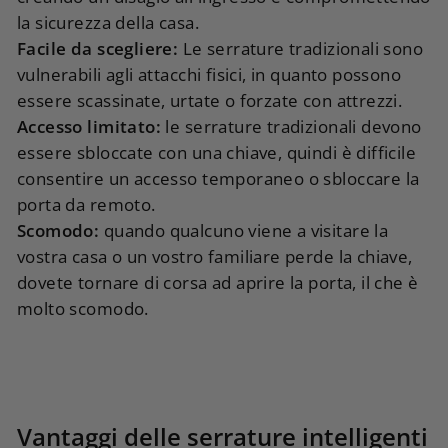
la sicurezza della casa.
Facile da scegliere:
Le serrature tradizionali sono
vulnerabili agli attacchi fisici, in quanto possono
essere scassinate, urtate o forzate con attrezzi.
Accesso limitato:
le serrature tradizionali devono
essere sbloccate con una chiave, quindi è difficile
consentire un accesso temporaneo o sbloccare la
porta da remoto.
Scomodo:
quando qualcuno viene a visitare la
vostra casa o un vostro familiare perde la chiave,
dovete tornare di corsa ad aprire la porta, il che è
molto scomodo.
Vantaggi delle serrature intelligenti