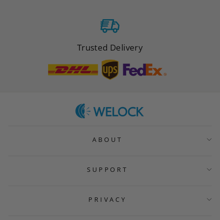
Trusted Delivery
ABOUT
SUPPORT
PRIVACY