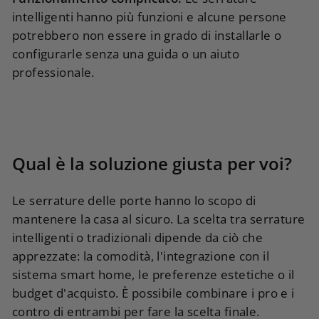
intelligenti hanno più funzioni e alcune persone
potrebbero non essere in grado di installarle o
configurarle senza una guida o un aiuto
professionale.
Qual è la soluzione giusta per voi?
Le serrature delle porte hanno lo scopo di
mantenere la casa al sicuro. La scelta tra serrature
intelligenti o tradizionali dipende da ciò che
apprezzate: la comodità, l'integrazione con il
sistema smart home, le preferenze estetiche o il
budget d'acquisto. È possibile combinare i pro e i
contro di entrambi per fare la scelta finale.