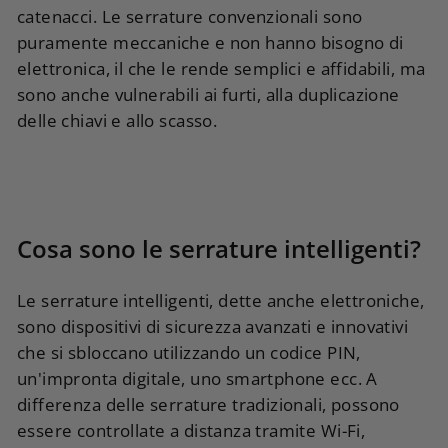
catenacci. Le serrature convenzionali sono
puramente meccaniche e non hanno bisogno di
elettronica, il che le rende semplici e affidabili, ma
sono anche vulnerabili ai furti, alla duplicazione
delle chiavi e allo scasso.
Cosa sono le serrature intelligenti?
Le serrature intelligenti, dette anche elettroniche,
sono dispositivi di sicurezza avanzati e innovativi
che si sbloccano utilizzando un codice PIN,
un'impronta digitale, uno smartphone ecc. A
differenza delle serrature tradizionali, possono
essere controllate a distanza tramite Wi-Fi,