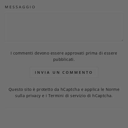
MESSAGGIO
I commenti devono essere approvati prima di essere
pubblicati.
INVIA UN COMMENTO
Questo sito è protetto da hCaptcha e applica le
Norme
sulla privacy
e i
Termini di servizio
di hCaptcha.