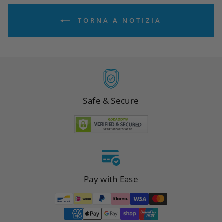
TORNA A NOTIZIA
Safe & Secure
Pay with Ease