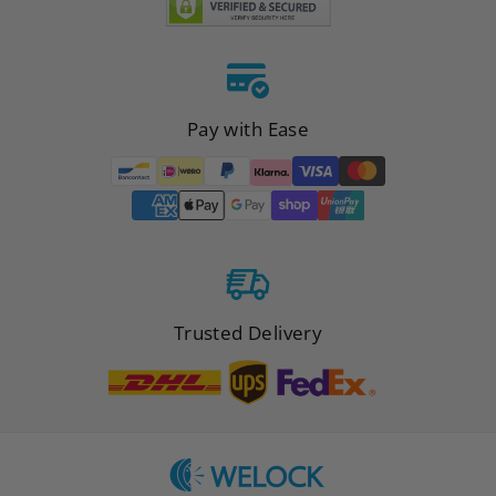
Pay with Ease
Trusted Delivery