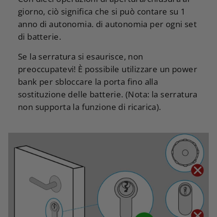
giorno, ciò significa che si può contare su 1
anno di autonomia.
di autonomia per ogni set
di batterie.
Se la serratura si esaurisce, non
preoccupatevi! È possibile utilizzare un power
bank per sbloccare la porta fino alla
sostituzione delle batterie. (Nota: la serratura
non supporta la funzione di ricarica).