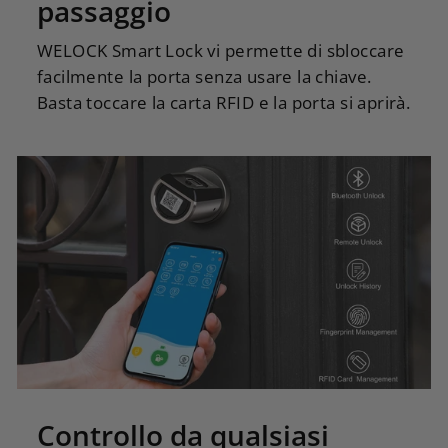
passaggio
WELOCK Smart Lock vi permette di sbloccare
facilmente la porta senza usare la chiave.
Basta toccare la carta RFID e la porta si aprirà.
Controllo da qualsiasi