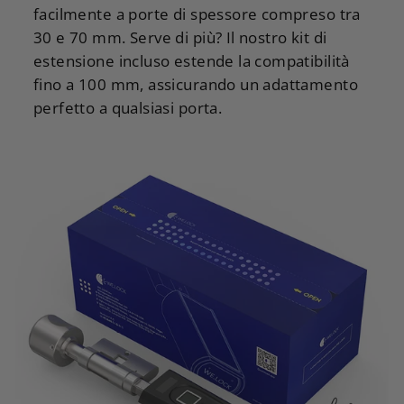
facilmente a porte di spessore compreso tra
30 e 70 mm. Serve di più? Il nostro kit di
estensione incluso estende la compatibilità
fino a 100 mm, assicurando un adattamento
perfetto a qualsiasi porta.