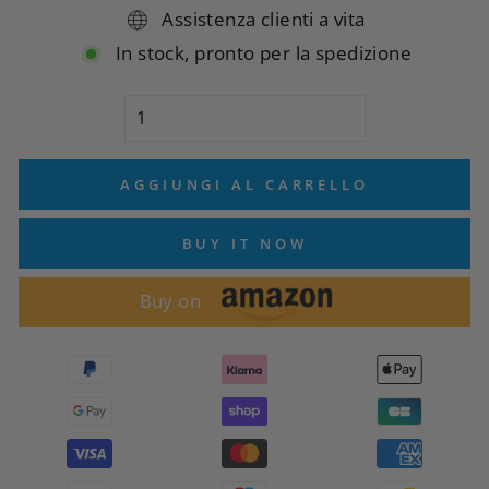
Assistenza clienti a vita
In stock, pronto per la spedizione
AGGIUNGI AL CARRELLO
BUY IT NOW
Buy on