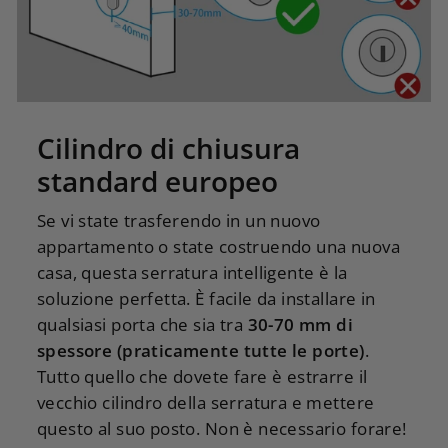
Cilindro di chiusura
standard europeo
Se vi state trasferendo in un nuovo
appartamento o state costruendo una nuova
casa, questa serratura intelligente è la
soluzione perfetta. È facile da installare in
qualsiasi porta che sia tra
30-70 mm di
spessore (praticamente tutte le porte)
.
Tutto quello che dovete fare è estrarre il
vecchio cilindro della serratura e mettere
questo al suo posto. Non è necessario forare!