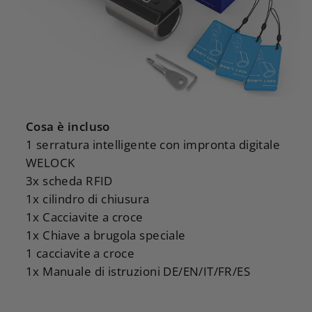
Cosa è incluso
1 serratura intelligente con impronta digitale
WELOCK
3x scheda RFID
1x cilindro di chiusura
1x Cacciavite a croce
1x Chiave a brugola speciale
1 cacciavite a croce
1x Manuale di istruzioni DE/EN/IT/FR/ES