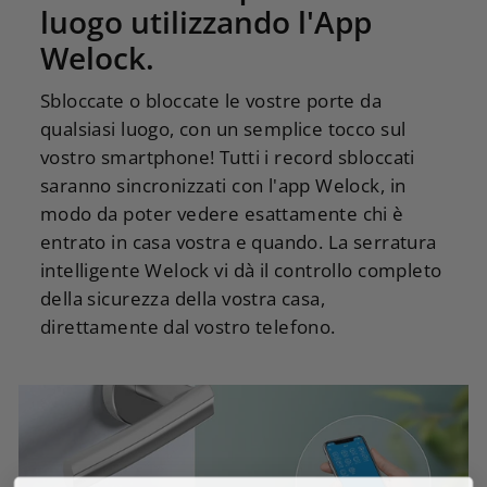
luogo utilizzando l'App
Welock.
Sbloccate o bloccate le vostre porte da
qualsiasi luogo, con un semplice tocco sul
vostro smartphone! Tutti i record sbloccati
saranno sincronizzati con l'app Welock, in
modo da poter vedere esattamente chi è
entrato in casa vostra e quando. La serratura
intelligente Welock vi dà il controllo completo
della sicurezza della vostra casa,
direttamente dal vostro telefono.