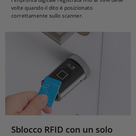
volte quando il dito è posizionato
correttamente sullo scanner.
Sblocco RFID con un solo