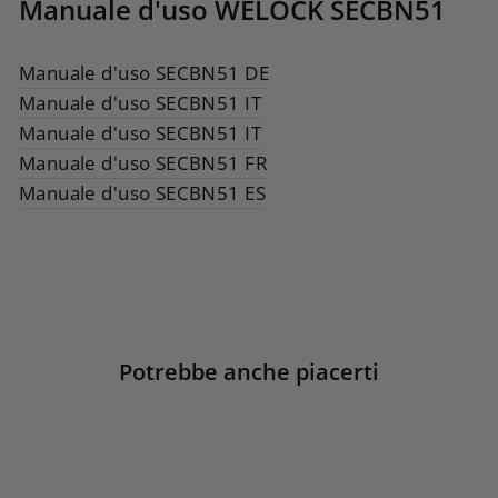
Manuale d'uso WELOCK SECBN51
Manuale d'uso SECBN51 DE
Manuale d'uso SECBN51 IT
Manuale d'uso SECBN51 IT
Manuale d'uso SECBN51 FR
Manuale d'uso SECBN51 ES
Potrebbe anche piacerti