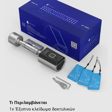
Τι Περιλαμβάνεται
1x Έξυπνο κλείδωμα δακτυλικών