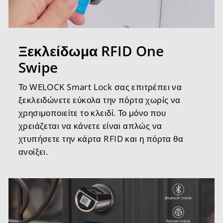
Ξεκλείδωμα RFID One
Swipe
Το WELOCK Smart Lock σας επιτρέπει να
ξεκλειδώνετε εύκολα την πόρτα χωρίς να
χρησιμοποιείτε το κλειδί. Το μόνο που
χρειάζεται να κάνετε είναι απλώς να
χτυπήσετε την κάρτα RFID και η πόρτα θα
ανοίξει.