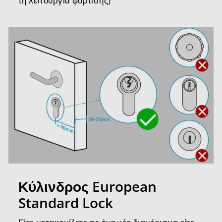
τη λειτουργία φόρτισης)
Κύλινδρος European
Standard Lock