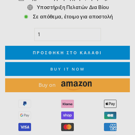
Υποστήριξη Πελατών Δια Βίου
Σε απόθεμα, έτοιμο για αποστολή
ΠΡΟΣΘΉΚΗ ΣΤΟ ΚΑΛΆΘΙ
BUY IT NOW
Buy on