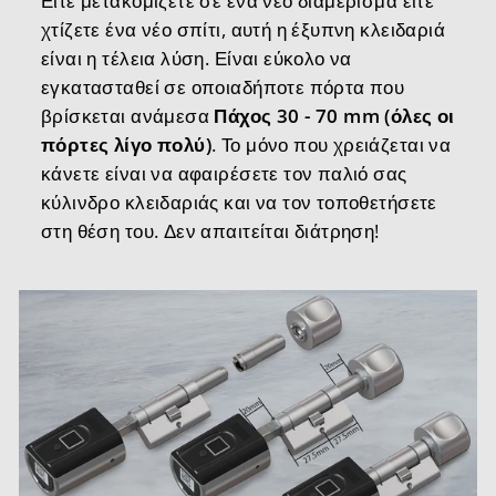
Είτε μετακομίζετε σε ένα νέο διαμέρισμα είτε
χτίζετε ένα νέο σπίτι, αυτή η έξυπνη κλειδαριά
είναι η τέλεια λύση. Είναι εύκολο να
εγκατασταθεί σε οποιαδήποτε πόρτα που
βρίσκεται ανάμεσα
Πάχος 30 - 70 mm (όλες οι
πόρτες λίγο πολύ)
. Το μόνο που χρειάζεται να
κάνετε είναι να αφαιρέσετε τον παλιό σας
κύλινδρο κλειδαριάς και να τον τοποθετήσετε
στη θέση του. Δεν απαιτείται διάτρηση!