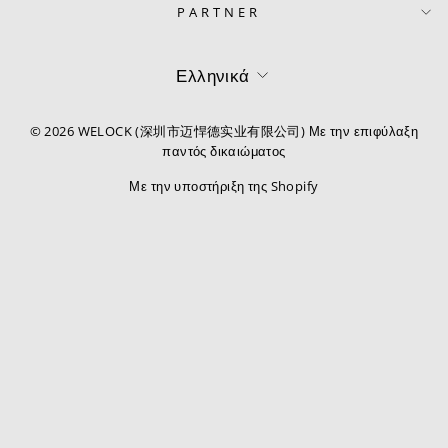
PARTNER
Γλώσσα
Ελληνικά
© 2026 WELOCK (深圳市迈悍德实业有限公司) Με την επιφύλαξη
παντός δικαιώματος
Με την υποστήριξη της Shopify