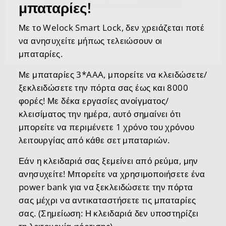
No, thanks
μπαταρίες!
Με το Welock Smart Lock, δεν χρειάζεται ποτέ
να ανησυχείτε μήπως τελειώσουν οι
μπαταρίες.
Με μπαταρίες 3*AAA, μπορείτε να κλειδώσετε/
ξεκλειδώσετε την πόρτα σας έως και 8000
φορές! Με δέκα εργασίες ανοίγματος/
κλεισίματος την ημέρα, αυτό σημαίνει ότι
μπορείτε να περιμένετε 1 χρόνο
του χρόνου
λειτουργίας από κάθε σετ μπαταριών.
Εάν η κλειδαριά σας ξεμείνει από ρεύμα, μην
ανησυχείτε! Μπορείτε να χρησιμοποιήσετε ένα
power bank για να ξεκλειδώσετε την πόρτα
σας μέχρι να αντικαταστήσετε τις μπαταρίες
σας. (Σημείωση: Η κλειδαριά δεν υποστηρίζει