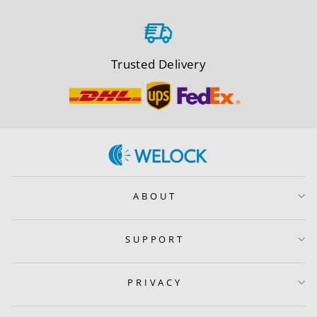
Trusted Delivery
ABOUT
SUPPORT
PRIVACY