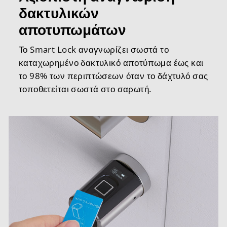
δακτυλικών
αποτυπωμάτων
Το Smart Lock αναγνωρίζει σωστά το
καταχωρημένο δακτυλικό αποτύπωμα έως και
το 98% των περιπτώσεων όταν το δάχτυλό σας
τοποθετείται σωστά στο σαρωτή.