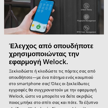
Έλεγχος από οπουδήποτε
χρησιμοποιώντας την
εφαρμογή Welock.
Ξεκλειδώστε ή κλειδώστε τις πόρτες σας από
οπουδήποτε—με ένα πάτημα ενός κουμπιού
στο smartphone σας! Όλες οι ξεκλείδωτες
εγγραφές θα συγχρονιστούν με την εφαρμογή
Welock, ώστε να μπορείτε να δείτε ακριβώς
ποιος μπήκε στο σπίτι σας και πότε. Το έξυπνο