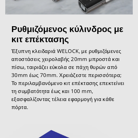
Ρυθμιζόμενος κύλινδρος με
κιτ επέκτασης
Έξυπνη κλειδαριά WELOCK, με ρυθμιζόμενες
αποστάσεις χειρολαβής 20mm μπροστά και
πίσω, ταιριάζει εύκολα σε πάχη θυρών από
30mm έως 70mm. Χρειάζεστε περισσότερα;
Το περιλαμβανόμενο κιτ επέκτασης επεκτείνει
τη συμβατότητα έως και 100 mm,
εξασφαλίζοντας τέλεια εφαρμογή για κάθε
πόρτα.